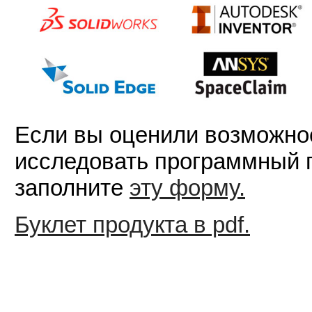
Если вы оценили возможнос
исследовать программный п
заполните
эту форму.
Буклет продукта в pdf.