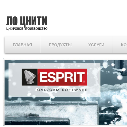
ГЛАВНАЯ
ПРОДУКТЫ
УСЛУГИ
КО