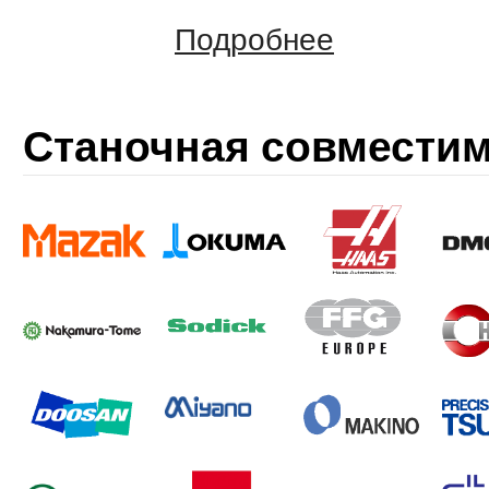
Подробнее
Станочная совмести