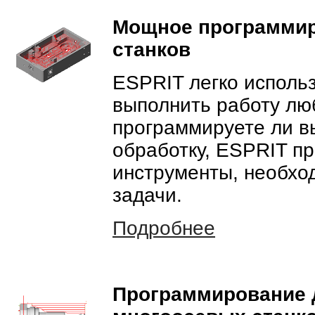
Мощное программи
станков
ESPRIT легко использ
выполнить работу лю
программируете ли вы
обработку, ESPRIT п
инструменты, необхо
задачи.
Подробнее
Программирование 