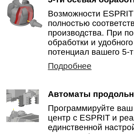
Возможности ESPRIT
полностью соответст
производства. При п
обработки и удобног
потенциал вашего 5-т
Подробнее
Автоматы продольн
Программируйте ваш
центр с ESPRIT и реа
единственной настро