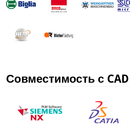
Совместимость с CAD