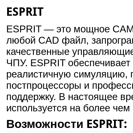
ESPRIT
ESPRIT — это мощное CAM
любой CAD файл, запрогра
качественные управляющие
ЧПУ. ESPRIT обеспечивает
реалистичную симуляцию, 
постпроцессоры и професс
поддержку. В настоящее в
используется на более чем
Возможности
ESPRIT
: