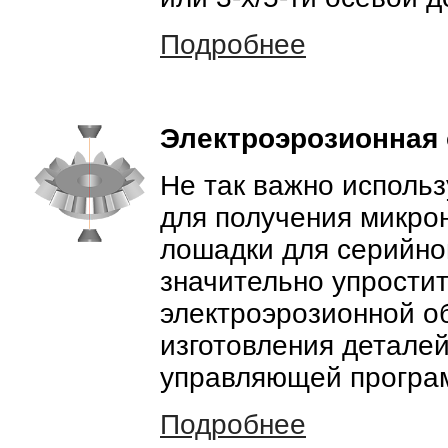
Подробнее
Электроэрозионная 
Не так важно использ
для получения микрон
лошадки для серийно
значительно упрости
электроэрозионной об
изготовления детале
управляющей програ
Подробнее