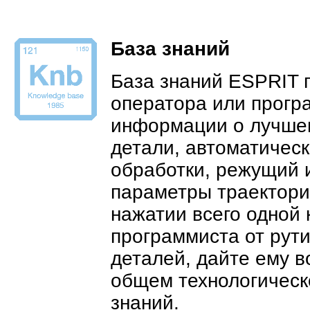
База знаний
База знаний ESPRIT 
оператора или програ
информации о лучшем
детали, автоматичес
обработки, режущий 
параметры траектории
нажатии всего одной 
программиста от рут
деталей, дайте ему 
общем технологическ
знаний.